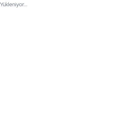
Yükleniyor...