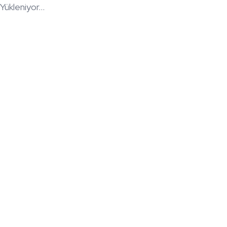
Yükleniyor...