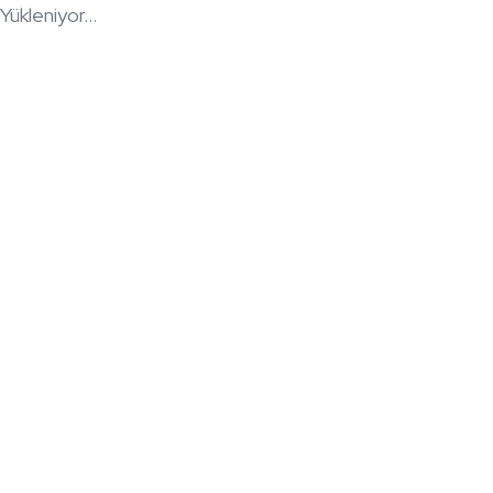
Yükleniyor...