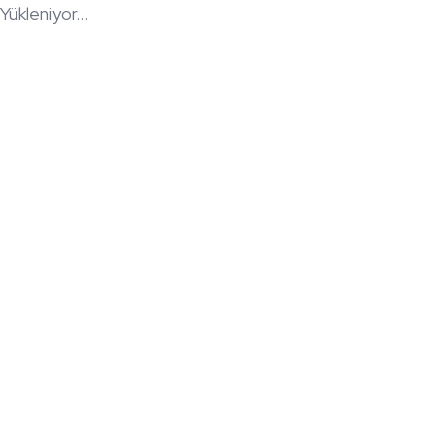
Yükleniyor...