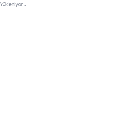
Yükleniyor...