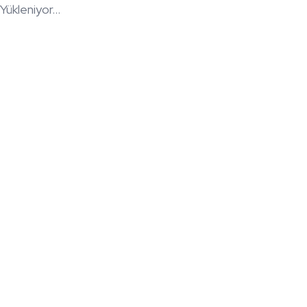
Yükleniyor...