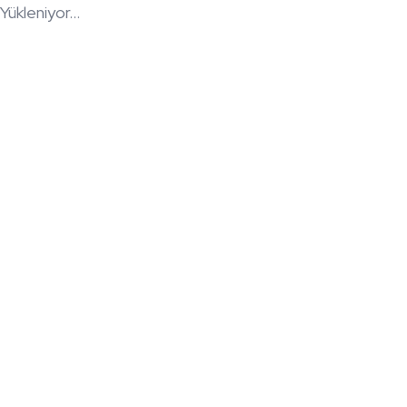
Yükleniyor...