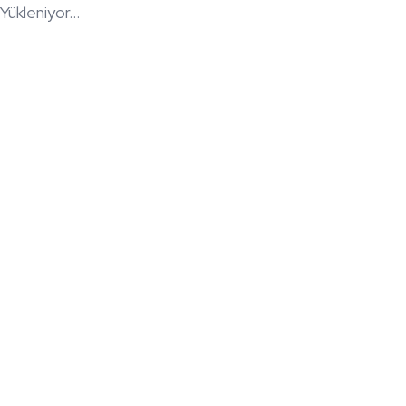
Yükleniyor...