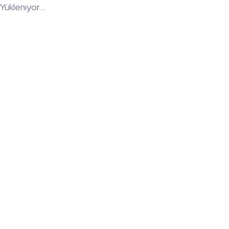
Yükleniyor...