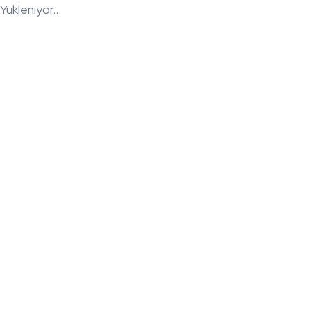
Yükleniyor...