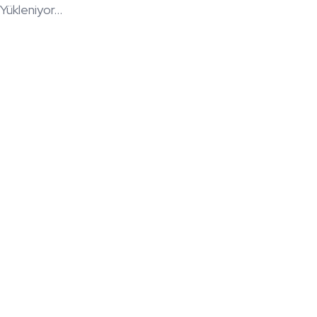
Yükleniyor...