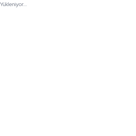
Yükleniyor...