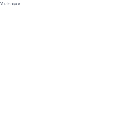
Yükleniyor...