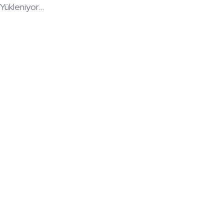
Yükleniyor...