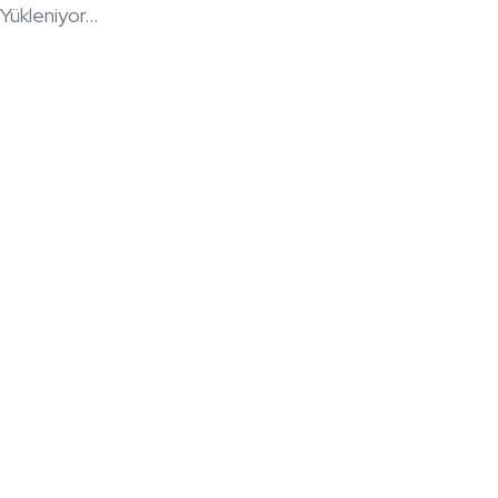
Yükleniyor...