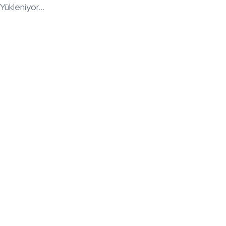
Yükleniyor...