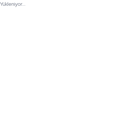
Yükleniyor...