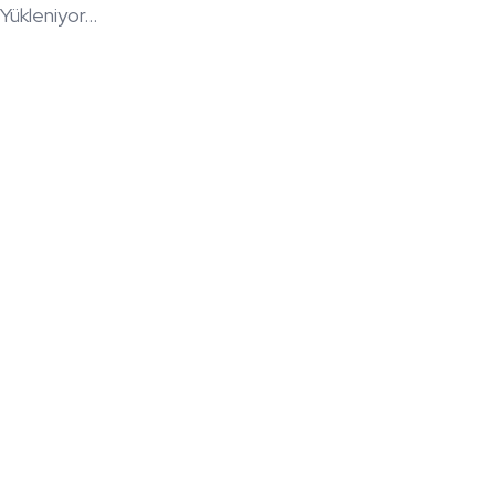
Yükleniyor...