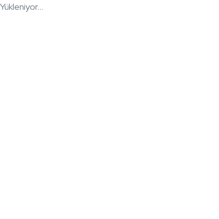
Yükleniyor...