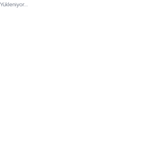
Yükleniyor...