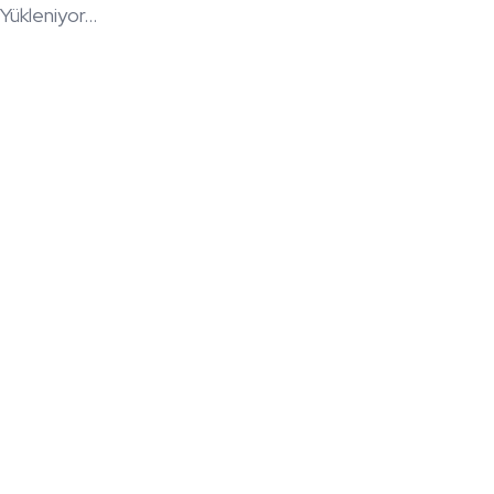
Yükleniyor...